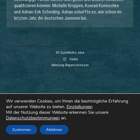
qualifizieren können: Michelle Kroppen, Konrad Komischke
und Adrian-Erik Scheiding. Adrian schaffte es, wie schon im
letzten Jahr, die deutschen Junioren bei…
SV GutsMuths Jena
Footer
Abteilung Bogenschiessen
Wir verwenden Cookies, um Ihnen die bestmögliche Erfahrung
auf unserer Website zu bieten.
Einstellungen
Mit der Nutzung dieser Website erkennen Sie unsere
Datenschutzbestimmungen
an.
Zustimmen
Ablehnen