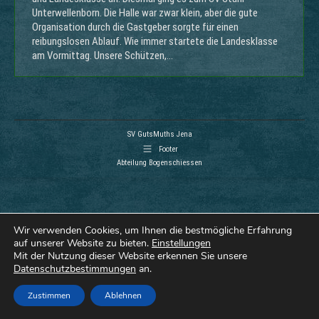
Unterwellenborn. Die Halle war zwar klein, aber die gute
Organisation durch die Gastgeber sorgte für einen
reibungslosen Ablauf. Wie immer startete die Landesklasse
am Vormittag. Unsere Schützen,…
SV GutsMuths Jena
Footer
Abteilung Bogenschiessen
Wir verwenden Cookies, um Ihnen die bestmögliche Erfahrung
auf unserer Website zu bieten.
Einstellungen
Mit der Nutzung dieser Website erkennen Sie unsere
Datenschutzbestimmungen
an.
Zustimmen
Ablehnen