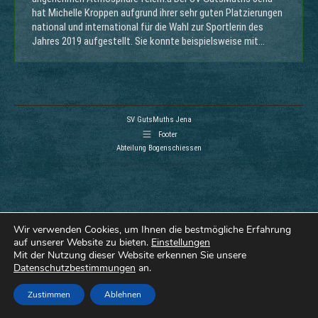
hat Michelle Kroppen aufgrund ihrer sehr guten Platzierungen
national und international für die Wahl zur Sportlerin des
Jahres 2019 aufgestellt. Sie konnte beispielsweise mit…
SV GutsMuths Jena
Footer
Abteilung Bogenschiessen
Wir verwenden Cookies, um Ihnen die bestmögliche Erfahrung
auf unserer Website zu bieten.
Einstellungen
Mit der Nutzung dieser Website erkennen Sie unsere
Datenschutzbestimmungen
an.
Zustimmen
Ablehnen