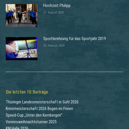
Hochzeit Philipp
27. August 2020
Sportlerehrung für das Sportjahr 2019
23. Februar 2020
Die letzten 10 Beiträge
Thüringer Landesmeisterschaft in Suhl 2026
Kreismeisterschaft 2026 Bogen im Freien
Speed-Cup „Unter den Kernbergen“
Vereinsweihnachtsturnier 2025
KM Halle 2026