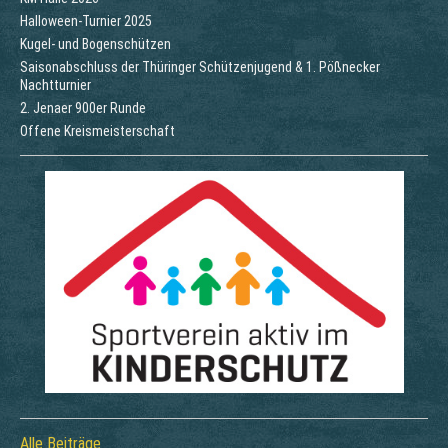
Halloween-Turnier 2025
Kugel- und Bogenschützen
Saisonabschluss der Thüringer Schützenjugend & 1. Pößnecker
Nachtturnier
2. Jenaer 900er Runde
Offene Kreismeisterschaft
Alle Beiträge