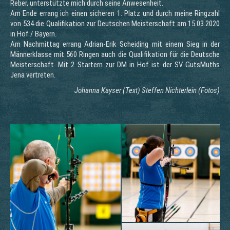
Reber, unterstützte mich durch seine Anwesenheit.
Am Ende errang ich einen sicheren 1. Platz und durch meine Ringzahl
von 534 die Qualifikation zur Deutschen Meisterschaft am 15.03.2020
in Hof / Bayern.
Am Nachmittag errang Adrian-Erik Scheiding mit einem Sieg in der
Männerklasse mit 560 Ringen auch die Qualifikation für die Deutsche
Meisterschaft. Mit 2 Startern zur DM in Hof ist der SV GutsMuths
Jena vertreten.
Johanna Kayser (Text) Steffen Nichterlein (Fotos)