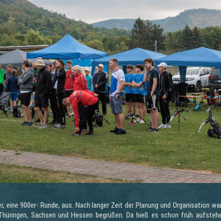
r, eine 900er- Runde, aus. Nach langer Zeit der Planung und Organisation wa
Thüringen, Sachsen und Hessen begrüßen. Da hieß es schon früh aufsteh