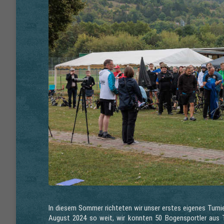
In diesem Sommer richteten wir unser erstes eigenes Turnie
August 2024 so weit, wir konnten 50 Bogensportler aus 