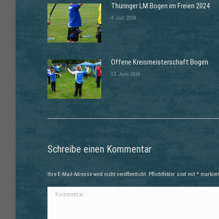
Thüringer LM Bogen im Freien 2024
4. Juli 2024
Offene Kreismeisterschaft Bogen
12. Juni 2024
Schreibe einen Kommentar
Ihre E-Mail-Adresse wird nicht veröffentlicht. Pflichtfelder sind mit
*
markiert
Kommentar