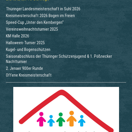
Thüringer Landesmeisterschaft in Suhl 2026
Kreismeisterschaft 2026 Bogen im Freien
Speed-Cup „Unter den Kernbergen“
Vereinsweihnachtsturnier 2025
KM Halle 2026
Halloween-Turnier 2025
Kugel- und Bogenschützen
Saisonabschluss der Thüringer Schützenjugend & 1. Pößnecker
Nachtturnier
2. Jenaer 900er Runde
Offene Kreismeisterschaft