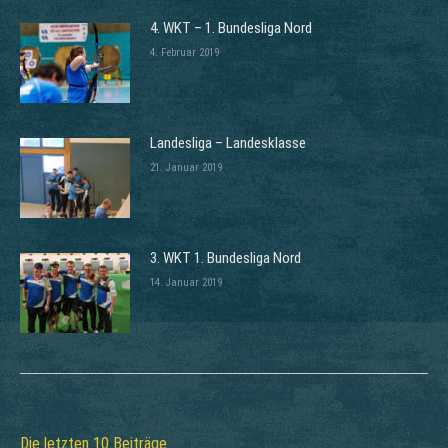
4. WKT – 1. Bundesliga Nord
4. Februar 2019
Landesliga – Landesklasse
21. Januar 2019
3. WKT 1. Bundesliga Nord
14. Januar 2019
Die letzten 10 Beiträge