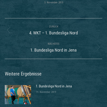
3. November 2019
Kommentarnavigation
ZURÜCK
Vorheriger
4. WKT – 1. Bundesliga Nord
Beitrag:
NÄCHSTES
Nächster
1. Bundesliga Nord in Jena
Beitrag:
Weitere Ergebnisse
1. Bundesliga Nord in Jena
19. November 2019