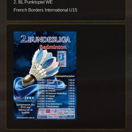
2. BL Punktspiel WE
French Borders International U15