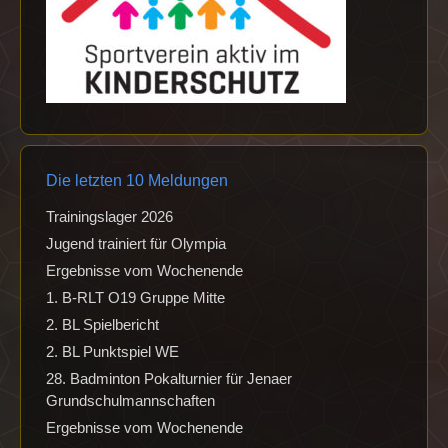
Die letzten 10 Meldungen
Trainingslager 2026
Jugend trainiert für Olympia
Ergebnisse vom Wochenende
1. B-RLT O19 Gruppe Mitte
2. BL Spielbericht
2. BL Punktspiel WE
28. Badminton Pokalturnier für Jenaer
Grundschulmannschaften
Ergebnisse vom Wochenende