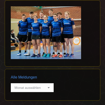
Alle Meldungen
Alle
Meldungen