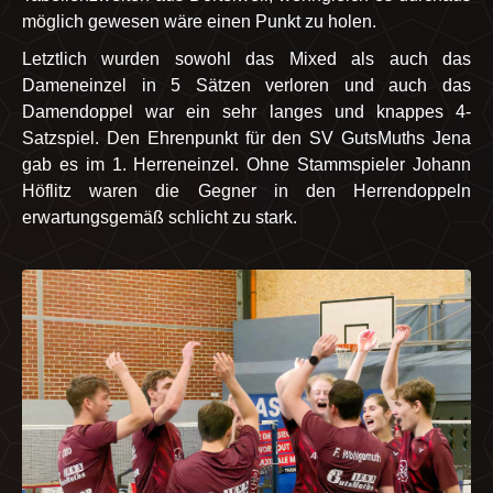
möglich gewesen wäre einen Punkt zu holen.
Letztlich wurden sowohl das Mixed als auch das
Dameneinzel in 5 Sätzen verloren und auch das
Damendoppel war ein sehr langes und knappes 4-
Satzspiel. Den Ehrenpunkt für den SV GutsMuths Jena
gab es im 1. Herreneinzel. Ohne Stammspieler Johann
Höflitz waren die Gegner in den Herrendoppeln
erwartungsgemäß schlicht zu stark.