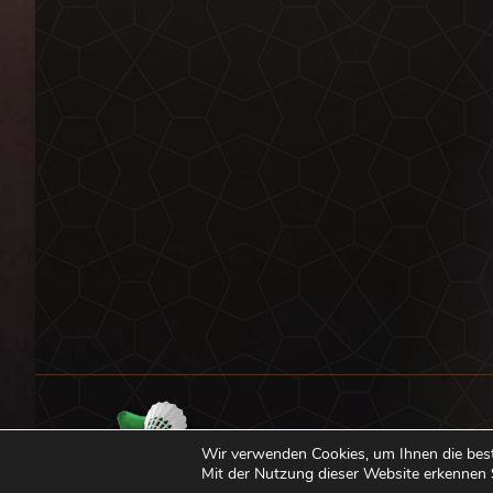
Wir verwenden Cookies, um Ihnen die bes
Mit der Nutzung dieser Website erkennen