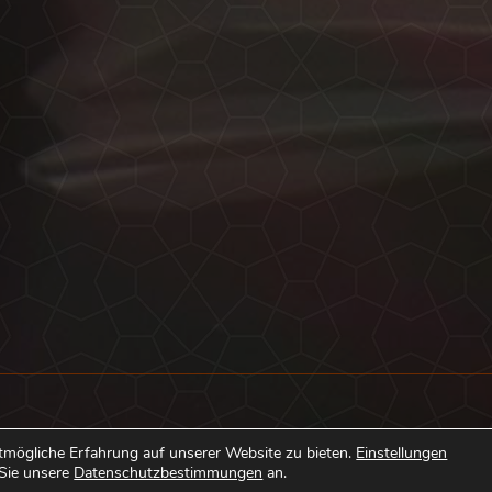
Kontakt
tmögliche Erfahrung auf unserer Website zu bieten.
Einstellungen
 Sie unsere
Datenschutzbestimmungen
an.