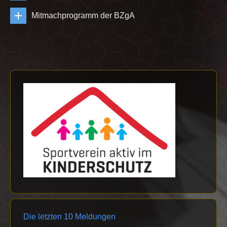
Mitmachprogramm der BZgA
Die letzten 10 Meldungen