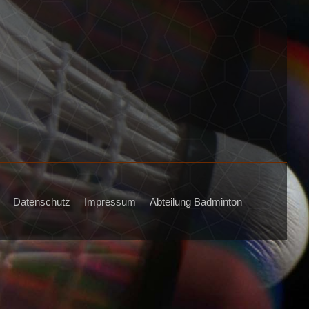
Datenschutz
Impressum
Abteilung Badminton