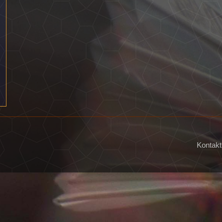
Kontakt