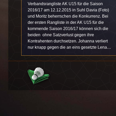
Verbandsrangliste AK U15 für die Saison
2016/17 am 12.12.2015 in Suhl Davia (Foto)
und Moritz beherrschen die Konkurrenz. Bei
der ersten Rangliste in der AK U15 für die
kommende Saison 2016/17 können sich die
beiden ohne Satzverlust gegen ihre
Kontrahenten durchsetzen. Johanna verliert
nur knapp gegen die an eins gesetzte Lena…