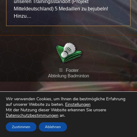
unseren Trainingsstandort (Projekt
Mitteldeutschland) 5 Medaillen zu bejubeln!
Hinzu…
Footer
Abteilung Badminton
Wir verwenden Cookies, um Ihnen die bestmögliche Erfahrung
auf unserer Website zu bieten.
Einstellungen
Mit der Nutzung dieser Website erkennen Sie unsere
Datenschutzbestimmungen
an.
Zustimmen
Ablehnen