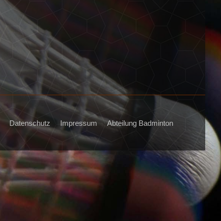
Datenschutz
Impressum
Abteilung Badminton