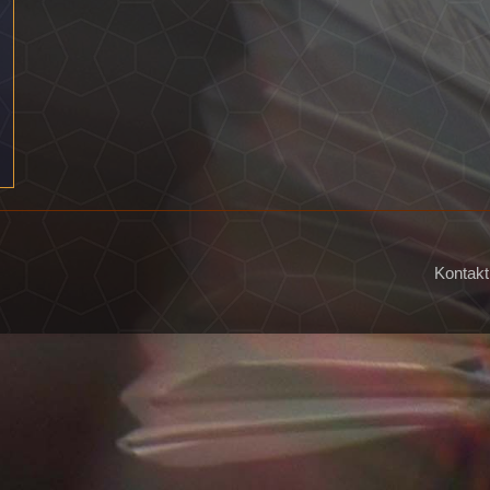
Kontakt