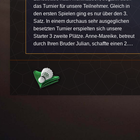
das Turnier für unsere Teilnehmer. Gleich in
den ersten Spielen ging es nur über den 3.
Satz. In einem durchaus sehr ausgeglichen
besetzten Turnier erspielten sich unsere
Starter 3 zweite Plätze. Anne-Mareike, betreut
durch Ihren Bruder Julian, schaffte einen 2.…