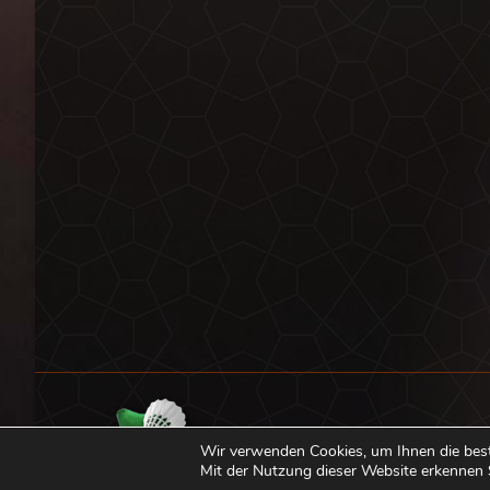
Wir verwenden Cookies, um Ihnen die bes
Mit der Nutzung dieser Website erkennen