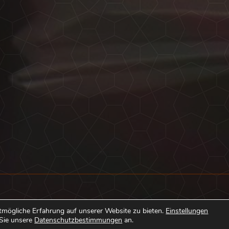
Kontakt
tmögliche Erfahrung auf unserer Website zu bieten.
Einstellungen
 Sie unsere
Datenschutzbestimmungen
an.