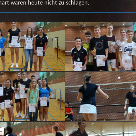
art waren heute nicht zu schlagen.