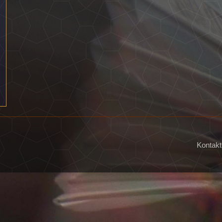
Kontakt