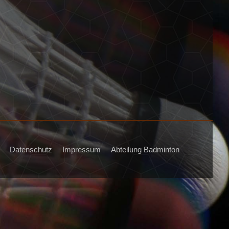
Datenschutz
Impressum
Abteilung Badminton