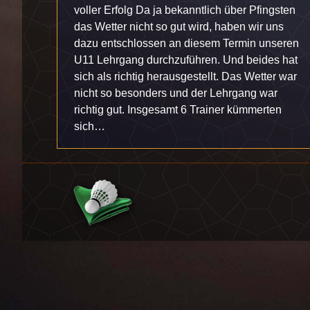
voller Erfolg Da ja bekanntlich über Pfingsten
das Wetter nicht so gut wird, haben wir uns
dazu entschlossen an diesem Termin unseren
U11 Lehrgang durchzuführen. Und beides hat
sich als richtig herausgestellt. Das Wetter war
nicht so besonders und der Lehrgang war
richtig gut. Insgesamt 6 Trainer kümmerten
sich…