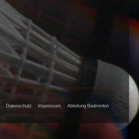
Datenschutz
Impressum
Abteilung Badminton