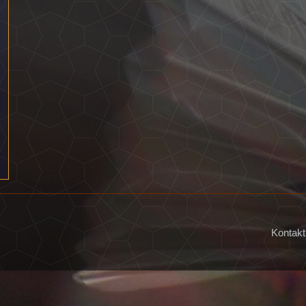
Kontakt