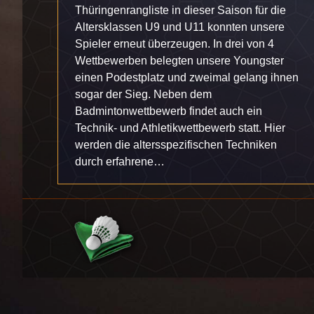
Thüringenrangliste in dieser Saison für die
Altersklassen U9 und U11 konnten unsere
Spieler erneut überzeugen. In drei von 4
Wettbewerben belegten unsere Youngster
einen Podestplatz und zweimal gelang ihnen
sogar der Sieg. Neben dem
Badmintonwettbewerb findet auch ein
Technik- und Athletikwettbewerb statt. Hier
werden die altersspezifischen Techniken
durch erfahrene…