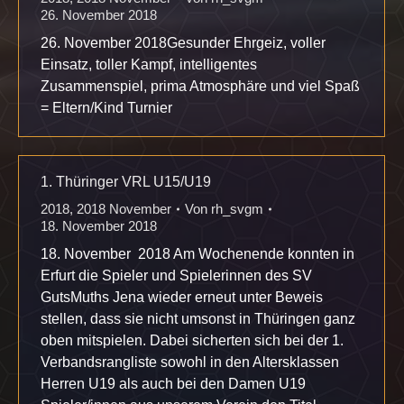
26. November 2018
26. November 2018Gesunder Ehrgeiz, voller
Einsatz, toller Kampf, intelligentes
Zusammenspiel, prima Atmosphäre und viel Spaß
= Eltern/Kind Turnier
1. Thüringer VRL U15/U19
2018
,
2018 November
Von
rh_svgm
18. November 2018
18. November 2018 Am Wochenende konnten in
Erfurt die Spieler und Spielerinnen des SV
GutsMuths Jena wieder erneut unter Beweis
stellen, dass sie nicht umsonst in Thüringen ganz
oben mitspielen. Dabei sicherten sich bei der 1.
Verbandsrangliste sowohl in den Altersklassen
Herren U19 als auch bei den Damen U19