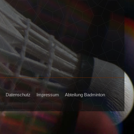
Datenschutz
Impressum
Abteilung Badminton