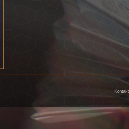
Kontakt