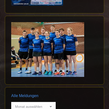
Alle Meldungen
Alle