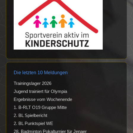
Die letzten 10 Meldungen
Trainingslager 2026
Jugend trainiert für Olympia
Ergebnisse vom Wochenende
1. B-RLT O19 Gruppe Mitte
2. BL Spielbericht
2. BL Punktspiel WE
28. Badminton Pokalturnier für Jenaer