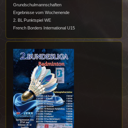
Grundschulmannschaften
Ergebnisse vom Wochenende
2. BL Punktspiel WE
French Borders International U15