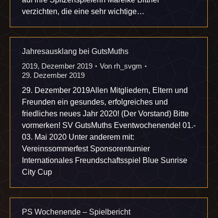
verzichten, die eine sehr wichtige…
Jahresausklang bei GutsMuths
2019
,
Dezember 2019
Von
rh_svgm
29. Dezember 2019
29. Dezember 2019Allen Mitgliedern, Eltern und
Freunden ein gesundes, erfolgreiches und
friedliches neues Jahr 2020! (Der Vorstand) Bitte
vormerken! SV GutsMuths Eventwochenende! 01.-
03. Mai 2020 Unter anderem mit:
Vereinssommerfest Sponsorenturnier
Internationales Freundschaftsspiel Blue Sunrise
City Cup
PS Wochenende – Spielbericht