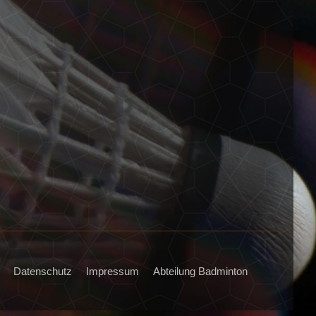
Datenschutz
Impressum
Abteilung Badminton