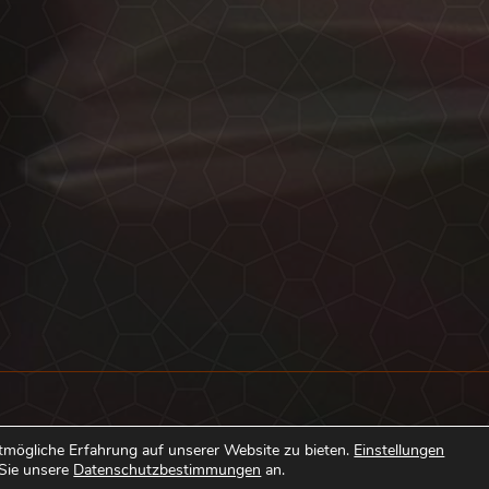
Kontakt
tmögliche Erfahrung auf unserer Website zu bieten.
Einstellungen
 Sie unsere
Datenschutzbestimmungen
an.