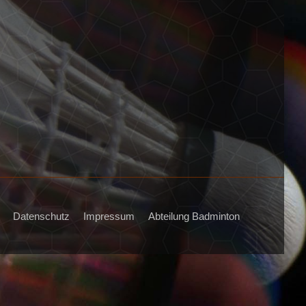
Datenschutz
Impressum
Abteilung Badminton