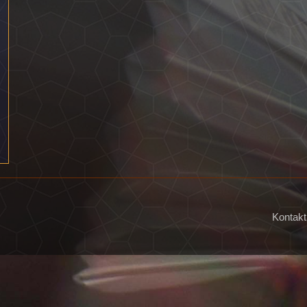
Kontakt