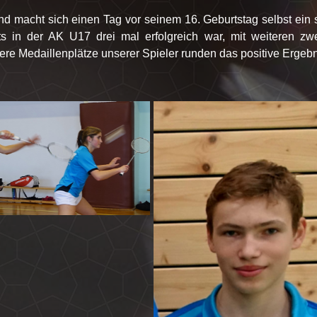
und macht sich einen Tag vor seinem 16. Geburtstag selbst ein
 in der AK U17 drei mal erfolgreich war, mit weiteren zwe
e Medaillenplätze unserer Spieler runden das positive Ergebn