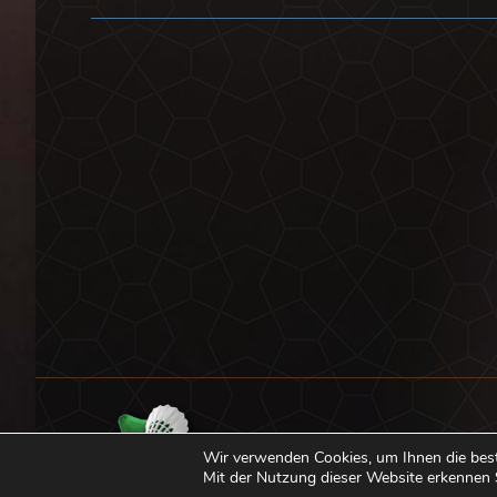
Beitrag:
Wir verwenden Cookies, um Ihnen die bes
Mit der Nutzung dieser Website erkennen