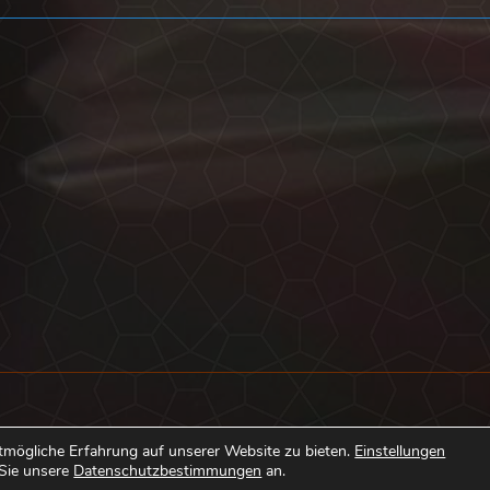
Beitrag:
Kontakt
tmögliche Erfahrung auf unserer Website zu bieten.
Einstellungen
 Sie unsere
Datenschutzbestimmungen
an.