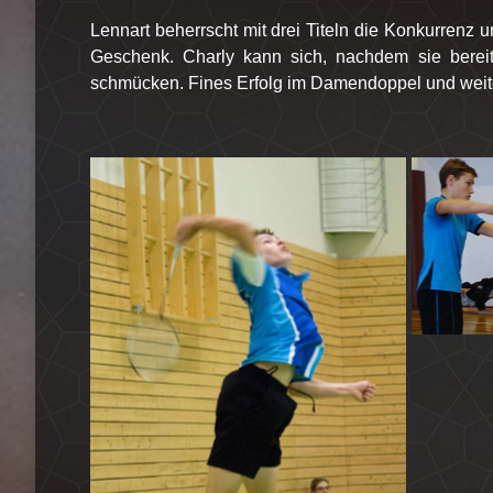
Lennart beherrscht mit drei Titeln die Konkurrenz 
Geschenk. Charly kann sich, nachdem sie bereits
schmücken. Fines Erfolg im Damendoppel und weiter