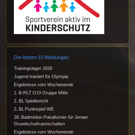
Die letzten 10 Meldungen
Trainingslager 2026
Jugend trainiert für Olympia
Ergebnisse vom Wochenende
1. B-RLT O19 Gruppe Mitte
2. BL Spielbericht
2. BL Punktspiel WE
28. Badminton Pokalturnier für Jenaer
Grundschulmannschaften
Ergebnisse vom Wochenende