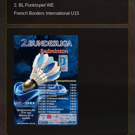
2. BL Punktspiel WE
French Borders International U15