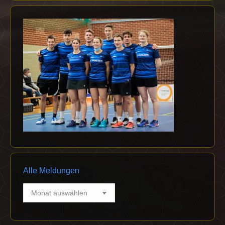
Alle Meldungen
Alle
Meldungen