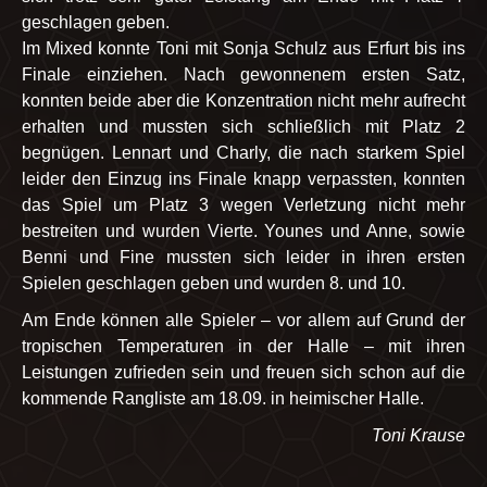
geschlagen geben.
Im Mixed konnte Toni mit Sonja Schulz aus Erfurt bis ins
Finale einziehen. Nach gewonnenem ersten Satz,
konnten beide aber die Konzentration nicht mehr aufrecht
erhalten und mussten sich schließlich mit Platz 2
begnügen. Lennart und Charly, die nach starkem Spiel
leider den Einzug ins Finale knapp verpassten, konnten
das Spiel um Platz 3 wegen Verletzung nicht mehr
bestreiten und wurden Vierte. Younes und Anne, sowie
Benni und Fine mussten sich leider in ihren ersten
Spielen geschlagen geben und wurden 8. und 10.
Am Ende können alle Spieler – vor allem auf Grund der
tropischen Temperaturen in der Halle – mit ihren
Leistungen zufrieden sein und freuen sich schon auf die
kommende Rangliste am 18.09. in heimischer Halle.
Toni Krause