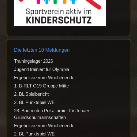
Die letzten 10 Meldungen
Trainingslager 2026
Jugend trainiert für Olympia
Ergebnisse vom Wochenende
1. B-RLT O19 Gruppe Mitte
2. BL Spielbericht
2. BL Punktspiel WE
28. Badminton Pokalturnier für Jenaer
Grundschulmannschaften
Ergebnisse vom Wochenende
2. BL Punktspiel WE