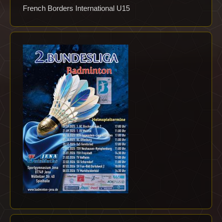
French Borders International U15