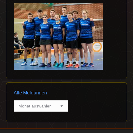
Alle Meldungen
Alle
Meldungen