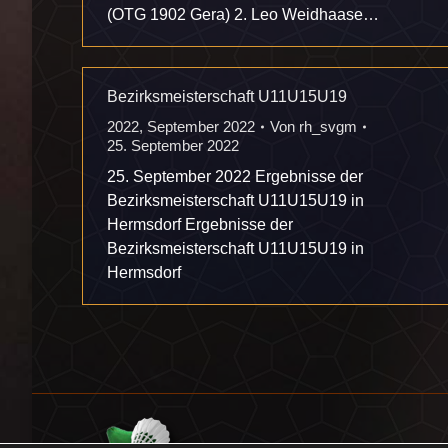
(OTG 1902 Gera) 2. Leo Weidhaase…
Bezirksmeisterschaft U11U15U19
2022
,
September 2022
Von
rh_svgm
25. September 2022
25. September 2022 Ergebnisse der
Bezirksmeisterschaft U11U15U19 in
Hermsdorf Ergebnisse der
Bezirksmeisterschaft U11U15U19 in
Hermsdorf