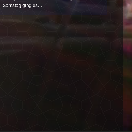
Samstag ging es…