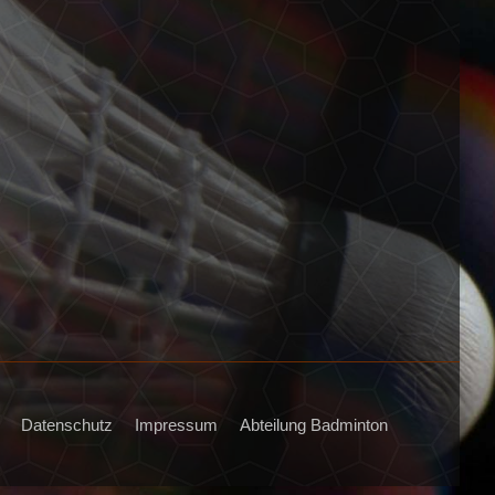
Datenschutz
Impressum
Abteilung Badminton