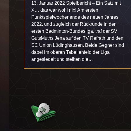
13. Januar 2022 Spielbericht – Ein Satz mit
X… das war wohl nix! Am ersten
Punktspielwochenende des neuen Jahres
2022, und zugleich der Rückrunde in der
ersten Badminton-Bundesliga, traf der SV
GutsMuths Jena auf den TV Refrath und den
SC Union Lüdinghausen. Beide Gegner sind
dabei im oberen Tabellenfeld der Liga
angesiedelt und stellten die…