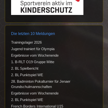
Die letzten 10 Meldungen
Trainingslager 2026
Jugend trainiert für Olympia
Ergebnisse vom Wochenende
1. B-RLT O19 Gruppe Mitte
2. BL Spielbericht
2. BL Punktspiel WE
28. Badminton Pokalturnier für Jenaer
Grundschulmannschaften
Ergebnisse vom Wochenende
2. BL Punktspiel WE
French Borders International U15