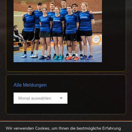
Alle Meldungen
Alle
Meldungen
Wir verwenden Cookies, um Ihnen die bestmögliche Erfahrung