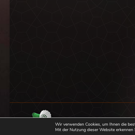
Wir verwenden Cookies, um Ihnen die bes
Mit der Nutzung dieser Website erkennen