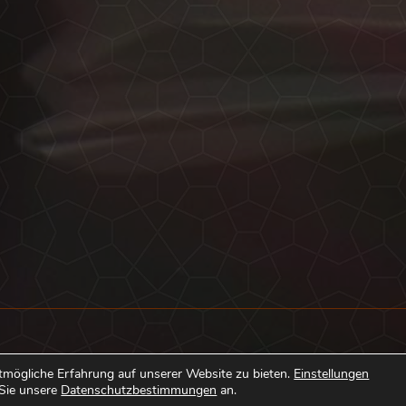
Kontakt
tmögliche Erfahrung auf unserer Website zu bieten.
Einstellungen
 Sie unsere
Datenschutzbestimmungen
an.