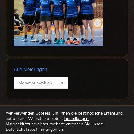
Alle Meldungen
Alle
Meldungen
Wir verwenden Cookies, um Ihnen die bestmögliche Erfahrung
auf unserer Website zu bieten.
Einstellungen
Mit der Nutzung dieser Website erkennen Sie unsere
Datenschutzbestimmungen
an.