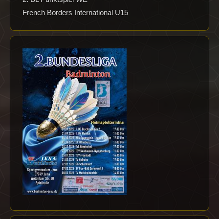
French Borders International U15