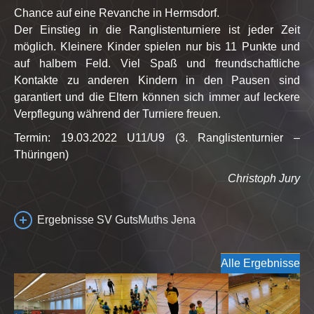
Chance auf eine Revanche in Hermsdorf.
Der Einstieg in die Ranglistenturniere ist jeder Zeit
möglich. Kleinere Kinder spielen nur bis 11 Punkte und
auf halbem Feld. Viel Spaß und freundschaftliche
Kontakte zu anderen Kindern in den Pausen sind
garantiert und die Eltern können sich immer auf leckere
Verpflegung während der Turniere freuen.
Termin: 19.03.2022 U11/U9 (3. Ranglistenturnier –
Thüringen)
Christoph Jury
Ergebnisse SV GutsMuths Jena
Alle Ergebnisse