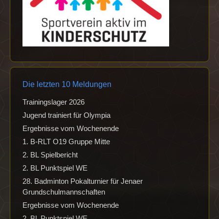
Die letzten 10 Meldungen
Trainingslager 2026
Jugend trainiert für Olympia
Ergebnisse vom Wochenende
1. B-RLT O19 Gruppe Mitte
2. BL Spielbericht
2. BL Punktspiel WE
28. Badminton Pokalturnier für Jenaer
Grundschulmannschaften
Ergebnisse vom Wochenende
2. BL Punktspiel WE