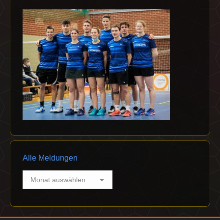
Alle Meldungen
Alle
Meldungen