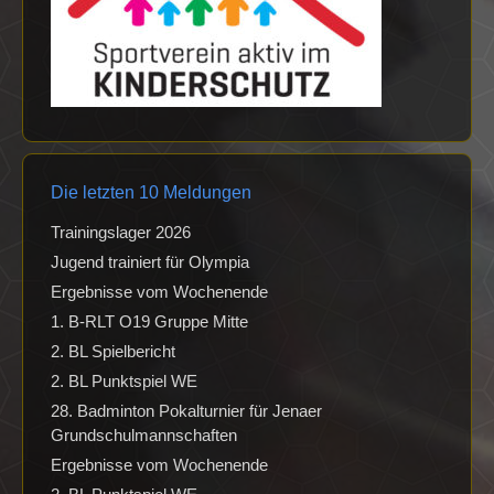
Die letzten 10 Meldungen
Trainingslager 2026
Jugend trainiert für Olympia
Ergebnisse vom Wochenende
1. B-RLT O19 Gruppe Mitte
2. BL Spielbericht
2. BL Punktspiel WE
28. Badminton Pokalturnier für Jenaer
Grundschulmannschaften
Ergebnisse vom Wochenende