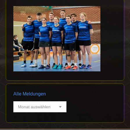
Alle Meldungen
Alle
Meldungen