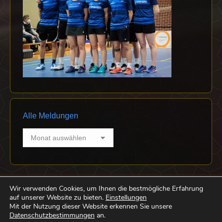
Alle Meldungen
Alle
Meldungen
Wir verwenden Cookies, um Ihnen die bestmögliche Erfahrung
auf unserer Website zu bieten.
Einstellungen
Mit der Nutzung dieser Website erkennen Sie unsere
Datenschutzbestimmungen
an.