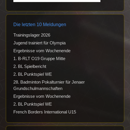
Die letzten 10 Meldungen
Trainingslager 2026
Jugend trainiert für Olympia
Ergebnisse vom Wochenende
1. B-RLT O19 Gruppe Mitte
2. BL Spielbericht
2. BL Punktspiel WE
28. Badminton Pokalturnier für Jenaer
Grundschulmannschaften
Ergebnisse vom Wochenende
2. BL Punktspiel WE
French Borders International U15