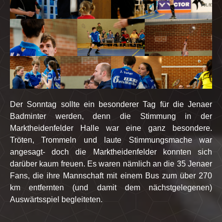
Der Sonntag sollte ein besonderer Tag für die Jenaer
Badminter werden, denn die Stimmung in der
Marktheidenfelder Halle war eine ganz besondere.
Tröten, Trommeln und laute Stimmungsmache war
angesagt- doch die Marktheidenfelder konnten sich
darüber kaum freuen. Es waren nämlich an die 35 Jenaer
Fans, die ihre Mannschaft mit einem Bus zum über 270
km entfernten (und damit dem nächstgelegenen)
Auswärtsspiel begleiteten.