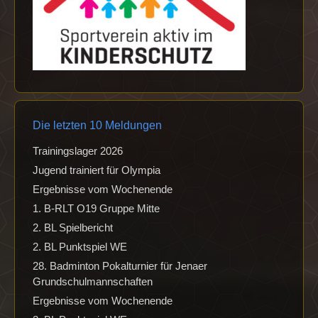
Die letzten 10 Meldungen
Trainingslager 2026
Jugend trainiert für Olympia
Ergebnisse vom Wochenende
1. B-RLT O19 Gruppe Mitte
2. BL Spielbericht
2. BL Punktspiel WE
28. Badminton Pokalturnier für Jenaer
Grundschulmannschaften
Ergebnisse vom Wochenende