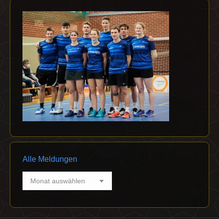
Alle Meldungen
Alle
Meldungen