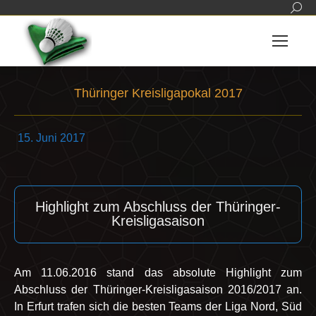
Sear
Thüringer Kreisligapokal 2017
Sie befinden sich hier:
15. Juni 2017
|
Highlight zum Abschluss der Thüringer-
Kreisligasaison
Am 11.06.2016 stand das absolute Highlight zum
Abschluss der Thüringer-Kreisligasaison 2016/2017 an.
In Erfurt trafen sich die besten Teams der Liga Nord, Süd