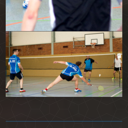
Kommentarnavigation