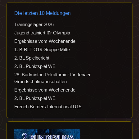
Die letzten 10 Meldungen
Trainingslager 2026
Jugend trainiert für Olympia
Ergebnisse vom Wochenende
1. B-RLT O19 Gruppe Mitte
2. BL Spielbericht
2. BL Punktspiel WE
28. Badminton Pokalturnier für Jenaer
Grundschulmannschaften
Ergebnisse vom Wochenende
2. BL Punktspiel WE
French Borders International U15