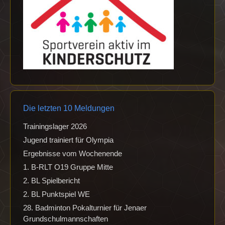
Die letzten 10 Meldungen
Trainingslager 2026
Jugend trainiert für Olympia
Ergebnisse vom Wochenende
1. B-RLT O19 Gruppe Mitte
2. BL Spielbericht
2. BL Punktspiel WE
28. Badminton Pokalturnier für Jenaer
Grundschulmannschaften