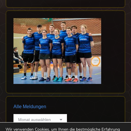
Alle Meldungen
Alle
Meldungen
Wir verwenden Cookies, um Ihnen die bestmögliche Erfahrung