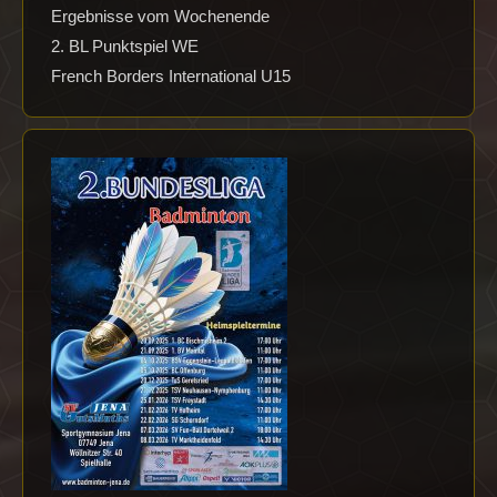
Ergebnisse vom Wochenende
2. BL Punktspiel WE
French Borders International U15