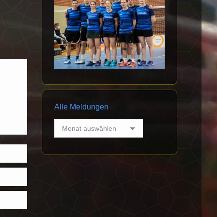
Alle Meldungen
Alle
Meldungen